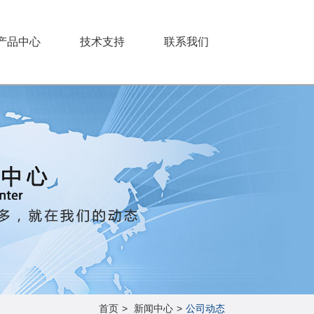
产品中心
技术支持
联系我们
首页
>
新闻中心
>
公司动态