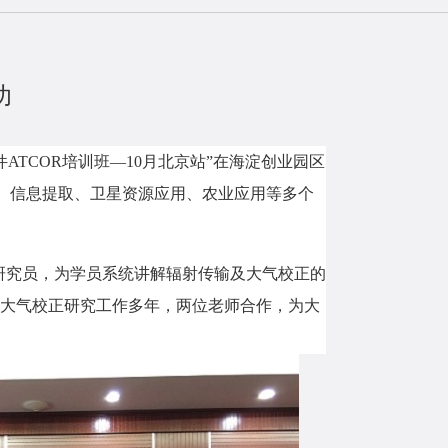
功
件
ATCOR
培训班—10月北京站”在海淀创业园区
、信息提取、卫星资源应用、农业应用等多个
研究员，为学员系统讲解辐射传输及大气校正的
大气校正研究工作多年，两位老师合作，为大