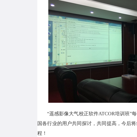
“遥感影像大气校正软件
ATCOR
培训班”
国各行业的用户共同探讨，共同提高，今后将
程！