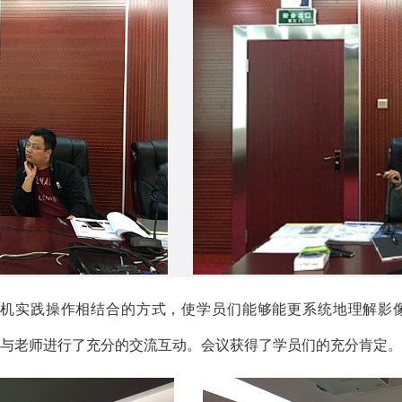
机实践操作相结合的方式，使学员们能够能更系统地理解影
员与老师进行了充分的交流互动。会议获得了学员们的充分肯定。