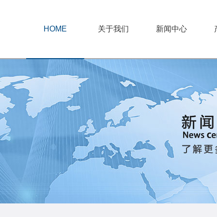
HOME
关于我们
新闻中心