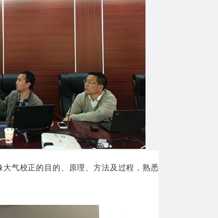
像大气校正的目的、原理、方法及过程，熟悉