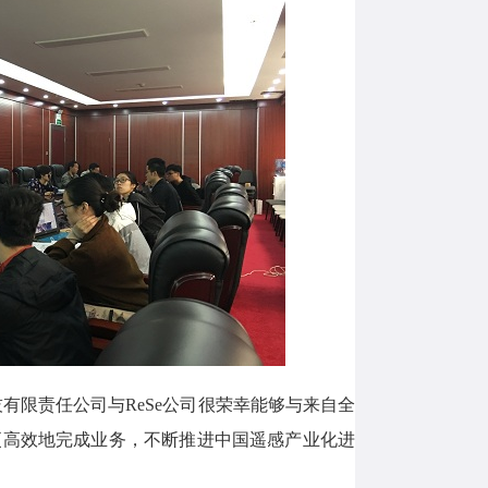
技有限责任公司与
ReSe
公司很荣幸能够与来自全
更高效地完成业务，不断推进中国遥感产业化进