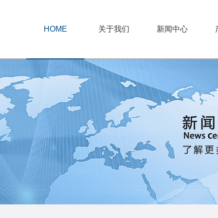
HOME
关于我们
新闻中心