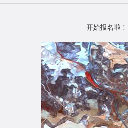
开始报名啦！2