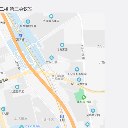
二楼 第三会议室