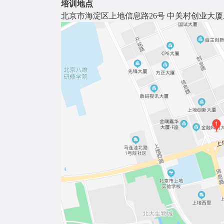
培训地点
北京市海淀区上地信息路26号 中关村创业大厦