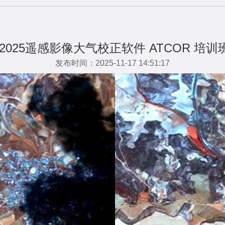
025遥感影像大气校正软件 ATCOR 培训班
发布时间：2025-11-17 14:51:17