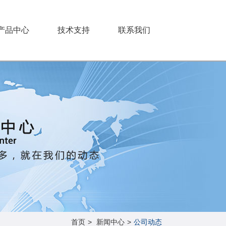
产品中心
技术支持
联系我们
首页
>
新闻中心
>
公司动态